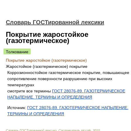
Словарь ГОСТированной лексики
Покрытие жаростойкое
(газотермическое)
Толкование
Покрытие жаростойкое (газотермическое)
Жаростойкое (газотермическое) покрытие
Коррозионностойкое газотермическое покрытие, повышающее
сопротивление поверхности разрушению при высоких
температурах
смотрите все термины
ГОСТ 28076-89. ГАЗОТЕРМИЧЕСКОЕ
НАПЫЛЕНИЕ. ТЕРМИНЫ И ОПРЕДЕЛЕНИЯ
Источник:
ГОСТ 28076-89. ГАЗОТЕРМИЧЕСКОЕ НАПЫЛЕНИЕ.
ТЕРМИНЫ И ОПРЕДЕЛЕНИЯ
Словарь ГОСТированной лексики
.
Составитель niccolo
.
2010
.