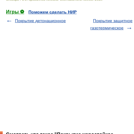
Игры ⚽
Поможем сделать НИР
Покрытие детонационное
Покрытие защитное
газотермическое